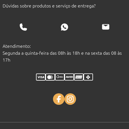
Dúvidas sobre produtos e serviço de entrega?
Atendimento:
Segunda a quinta-feira das 08h às 18h e na sexta das 08 às
17h