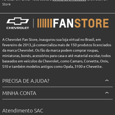
Store
A Chevrolet Fan Store, inaugurou sua loja virtual no Brasil, em
fevereiro de 2013, já comercializa mais de 150 produtos licenciados
da marca Chevrolet. Os fãs da marca podem comprar roupas,
miniaturas, bonés, acessórios para casa e até material escolar, todos
baseados em veículos da Chevrolet, como Camaro, Corvette, Onix,
S10 e também modelos antigos como Opala, 3100 e Chevette.
PRECISA DE AJUDA?
MINHA CONTA
Atendimento SAC