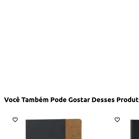
Você Também Pode Gostar Desses Produt