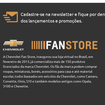
Cadastre-se na newsletter e fique por de
dos lançamentos e promoções.
A Chevrolet Fan Store, inaugurou sua loja virtual no Brasil, em
fevereiro de 2013, já comercializa mais de 150 produtos
licenciados da marca Chevrolet. Os fãs da marca podem comprar
roupas, miniaturas, bonés, acessórios para casa e até material
escolar, todos baseados em veículos da Chevrolet, como Camaro,
Corvette, Onix, S10 e também modelos antigos como Opala,
3100 e Chevette.