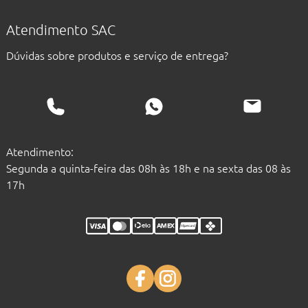
Atendimento SAC
Dúvidas sobre produtos e serviço de entrega?
Atendimento:
Segunda a quinta-feira das 08h às 18h e na sexta das 08 às
17h