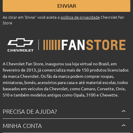
ENVIAR
Ao clicar em 'Enviar' você aceita a
política de privacidade
Chevrolet Fan
Store
A Chevrolet Fan Store, inaugurou sua loja virtual no Brasil, em
fevereiro de 2013, já comercializa mais de 150 produtos licenciados
da marca Chevrolet. Os fãs da marca podem comprar roupas,
miniaturas, bonés, acessórios para casa e até material escolar, todos
baseados em veículos da Chevrolet, como Camaro, Corvette, Onix,
S10 e também modelos antigos como Opala, 3100 e Chevette.
PRECISA DE AJUDA?
MINHA CONTA