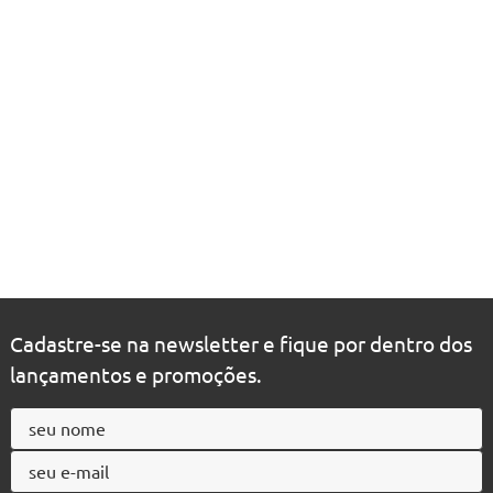
Cadastre-se na newsletter e fique por dentro dos
lançamentos e promoções.