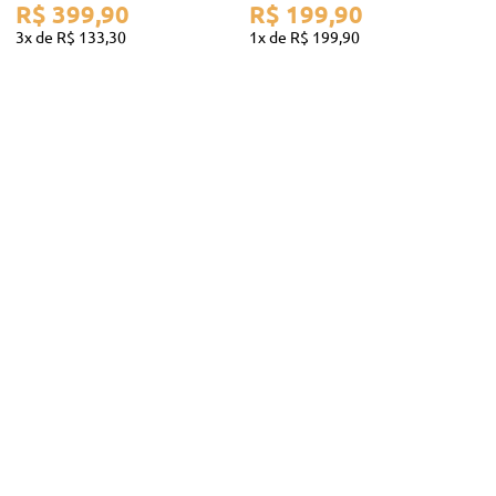
R$
399
,
90
R$
199
,
90
3
R$
133
,
30
1
R$
199
,
90