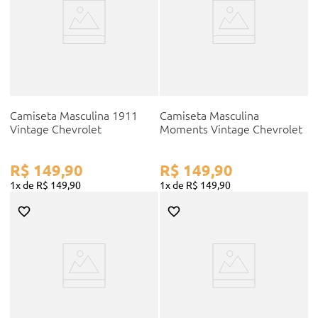
Camiseta Masculina 1911
Camiseta Masculina
Vintage Chevrolet
Moments Vintage Chevrolet
R$
149
,
90
R$
149
,
90
1
R$
149
,
90
1
R$
149
,
90