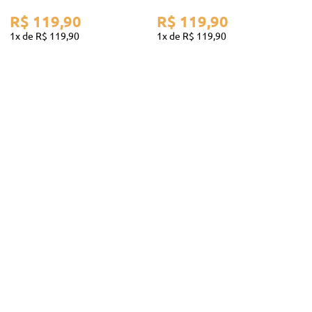
R$
119
,
90
R$
119
,
90
1
R$
119
,
90
1
R$
119
,
90