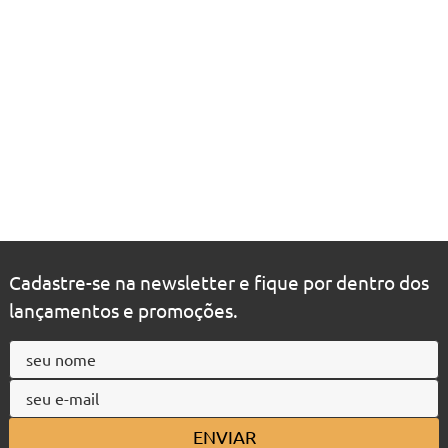
Cadastre-se na newsletter e fique por dentro dos
lançamentos e promoções.
ENVIAR