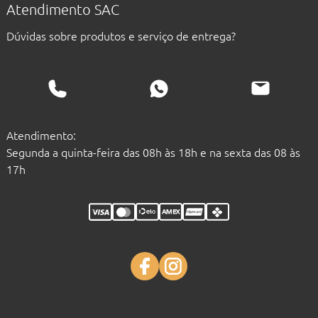
Atendimento SAC
Dúvidas sobre produtos e serviço de entrega?
Atendimento:
Segunda a quinta-feira das 08h às 18h e na sexta das 08 às
17h