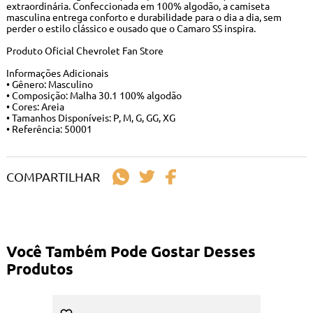
extraordinária. Confeccionada em 100% algodão, a camiseta
masculina entrega conforto e durabilidade para o dia a dia, sem
perder o estilo clássico e ousado que o Camaro SS inspira.
Produto Oficial Chevrolet Fan Store
Informações Adicionais
• Gênero: Masculino
• Composição: Malha 30.1 100% algodão
• Cores: Areia
• Tamanhos Disponíveis: P, M, G, GG, XG
• Referência: 50001
COMPARTILHAR
Você Também Pode Gostar Desses
Produtos