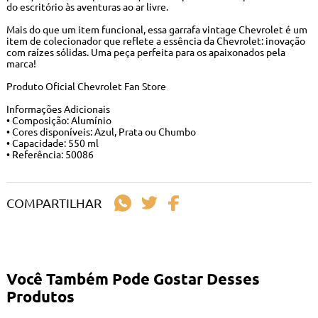
do escritório às aventuras ao ar livre.
Mais do que um item funcional, essa garrafa vintage Chevrolet é um
item de colecionador que reflete a essência da Chevrolet: inovação
com raízes sólidas. Uma peça perfeita para os apaixonados pela
marca!
Produto Oficial Chevrolet Fan Store
Informações Adicionais
• Composição: Alumínio
• Cores disponíveis: Azul, Prata ou Chumbo
• Capacidade: 550 ml
• Referência: 50086
COMPARTILHAR
Você Também Pode Gostar Desses
Produtos