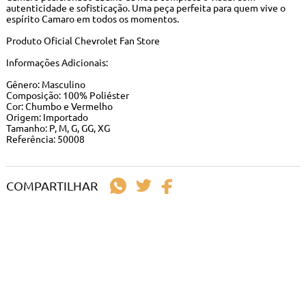
autenticidade e sofisticação. Uma peça perfeita para quem vive o
espírito Camaro em todos os momentos.
Produto Oficial Chevrolet Fan Store
Informações Adicionais:
Gênero: Masculino
Composição: 100% Poliéster
Cor: Chumbo e Vermelho
Origem: Importado
Tamanho: P, M, G, GG, XG
Referência: 50008
COMPARTILHAR