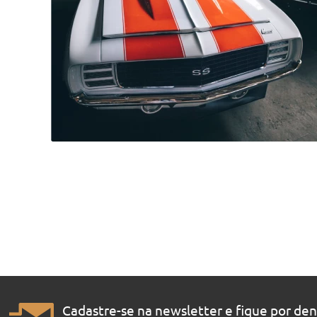
Cadastre-se na newsletter e fique por de