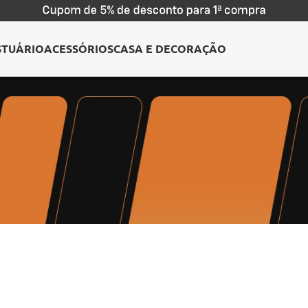
STUÁRIO
ACESSÓRIOS
CASA E DECORAÇÃO