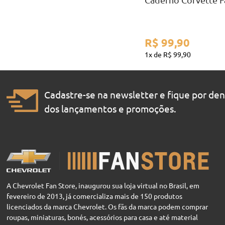
R$
99
,
90
1
R$
99
,
90
Cadastre-se na newsletter e fique por de
dos lançamentos e promoções.
A Chevrolet Fan Store, inaugurou sua loja virtual no Brasil, em
fevereiro de 2013, já comercializa mais de 150 produtos
licenciados da marca Chevrolet. Os fãs da marca podem comprar
roupas, miniaturas, bonés, acessórios para casa e até material